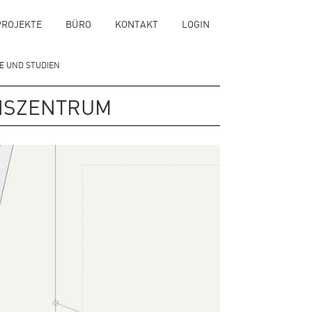
PROJEKTE
BÜRO
KONTAKT
LOGIN
 UND STUDIEN
ONSZENTRUM