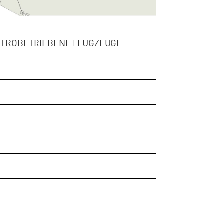
KTROBETRIEBENE FLUGZEUGE