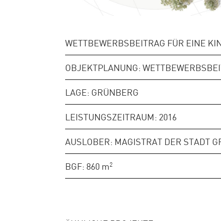
WETTBEWERBSBEITRAG FÜR EINE KI
OBJEKTPLANUNG: WETTBEWERBSBE
LAGE: GRÜNBERG
LEISTUNGSZEITRAUM: 2016
AUSLOBER: MAGISTRAT DER STADT 
BGF: 860
m
2