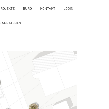
PROJEKTE
BÜRO
KONTAKT
LOGIN
 UND STUDIEN