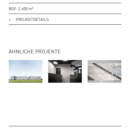
BGF: 2.600
m
2
PROJEKTDETAILS
ÄHNLICHE PROJEKTE