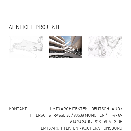
ÄHNLICHE PROJEKTE
KONTAKT
LMT3 ARCHITEKTEN - DEUTSCHLAND /
THIERSCHSTRASSE 20 / 80538 MÜNCHEN / T +49 89
614 24 34-0 / POST@LMT3.DE
LMT3 ARCHITEKTEN - KOOPERATIONSBÜRO