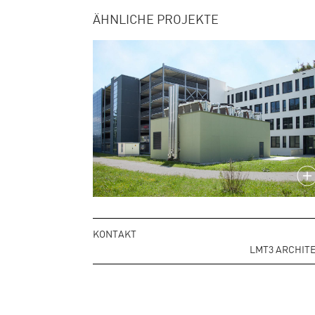
ÄHNLICHE PROJEKTE
KONTAKT
LMT3 ARCHITE