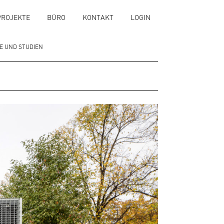
PROJEKTE
BÜRO
KONTAKT
LOGIN
 UND STUDIEN