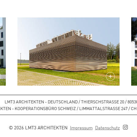
LMT3 ARCHITEKTEN - DEUTSCHLAND / THIERSCHSTRASSE 20 / 80538 
KTEN - KOOPERATIONSBÜRO SCHWEIZ / LIMMATTALSTRASSE 247 / CH-804
© 2026 LMT3 ARCHITEKTEN
Impressum
Datenschutz