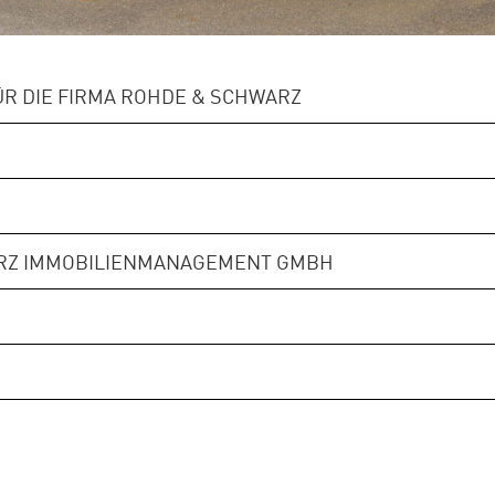
R DIE FIRMA ROHDE & SCHWARZ
ARZ IMMOBILIENMANAGEMENT GMBH