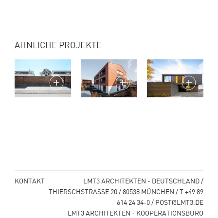
ÄHNLICHE PROJEKTE
KONTAKT
LMT3 ARCHITEKTEN - DEUTSCHLAND /
THIERSCHSTRASSE 20 / 80538 MÜNCHEN / T +49 89
614 24 34-0 / POST@LMT3.DE
LMT3 ARCHITEKTEN - KOOPERATIONSBÜRO