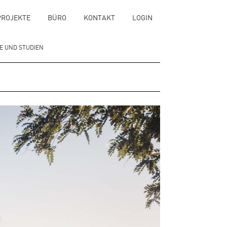
PROJEKTE
BÜRO
KONTAKT
LOGIN
 UND STUDIEN