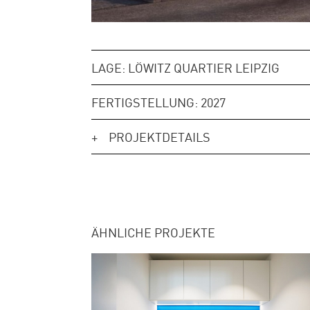
LAGE: LÖWITZ QUARTIER LEIPZIG
FERTIGSTELLUNG: 2027
PROJEKTDETAILS
ÄHNLICHE PROJEKTE